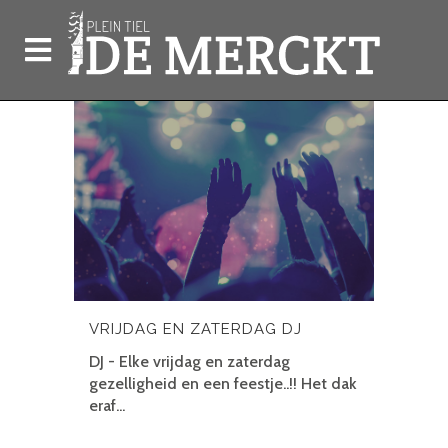
VRIJDAG EN ZATERDAG DJ
DJ - Elke vrijdag en zaterdag
gezelligheid en een feestje..!! Het dak
eraf...