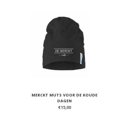
MERCKT MUTS VOOR DE KOUDE
DAGEN
€
15,00