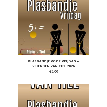
PLASBANDJE VOOR VRIJDAG –
VRIENDEN VAN TIEL 2026
€
5,00