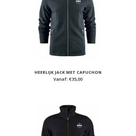
HEERLIJK JACK MET CAPUCHON
Vanaf:
€
35,00