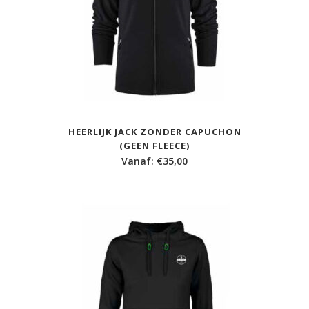
HEERLIJK JACK ZONDER CAPUCHON
(GEEN FLEECE)
Vanaf:
€
35,00