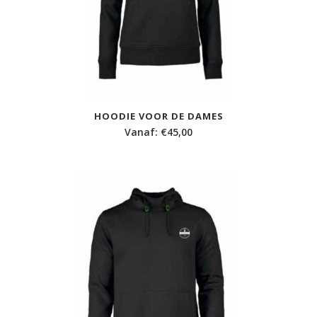
HOODIE VOOR DE DAMES
Vanaf:
€
45,00