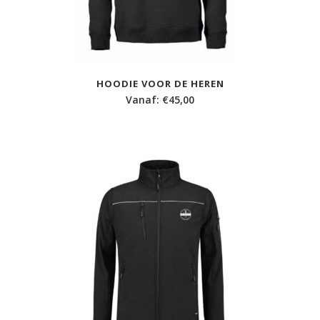
HOODIE VOOR DE HEREN
Vanaf:
€
45,00