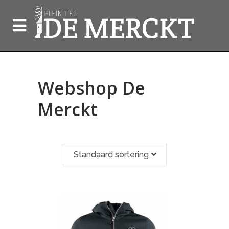
Webshop De
Merckt
Standaard sortering