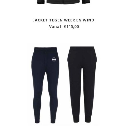
JACKET TEGEN WEER EN WIND
Vanaf:
€
115,00