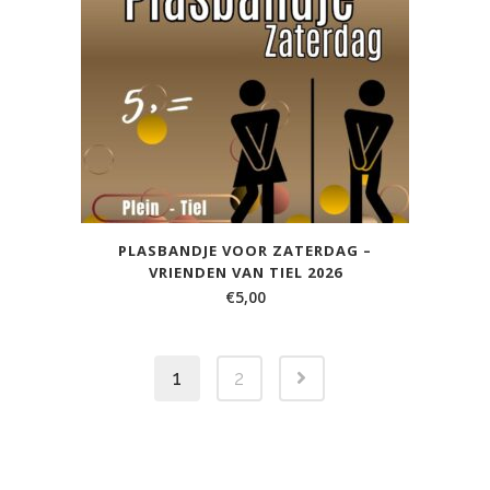
PLASBANDJE VOOR ZATERDAG –
VRIENDEN VAN TIEL 2026
€
5,00
1
2