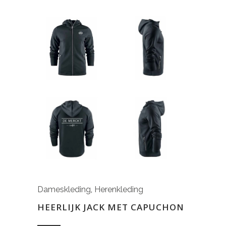
Dameskleding
,
Herenkleding
HEERLIJK JACK MET CAPUCHON