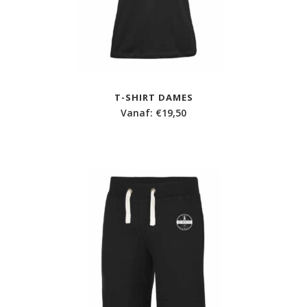
T-SHIRT DAMES
Vanaf:
€
19,50