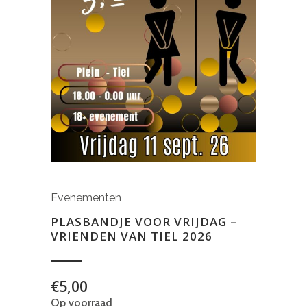
Evenementen
PLASBANDJE VOOR VRIJDAG –
VRIENDEN VAN TIEL 2026
€
5,00
Op voorraad