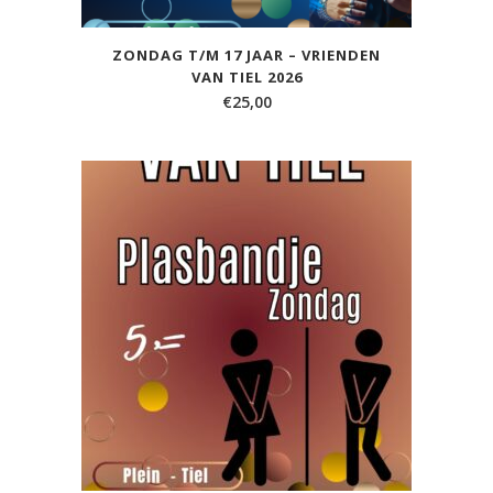
ZONDAG T/M 17 JAAR – VRIENDEN
VAN TIEL 2026
€
25,00