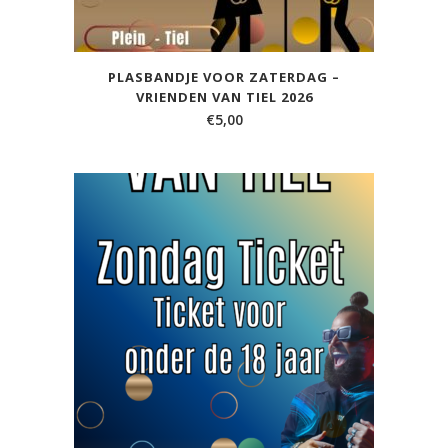
PLASBANDJE VOOR ZATERDAG –
VRIENDEN VAN TIEL 2026
€
5,00