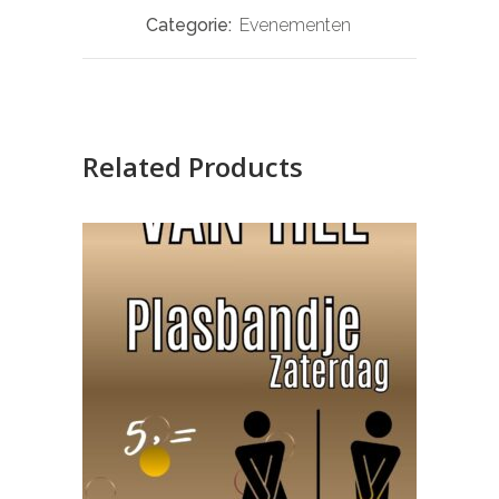
Categorie:
Evenementen
Related Products