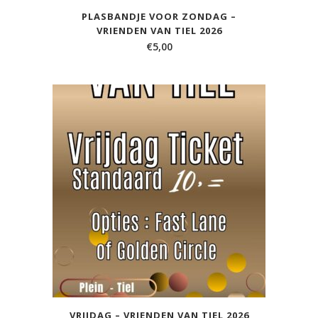
PLASBANDJE VOOR ZONDAG –
VRIENDEN VAN TIEL 2026
€
5,00
VRIJDAG – VRIENDEN VAN TIEL 2026