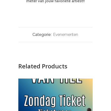
meter van jouw favoriete artiest!!
Categorie:
Evenementen
Related Products