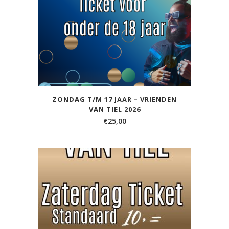
ZONDAG T/M 17 JAAR – VRIENDEN
VAN TIEL 2026
€
25,00