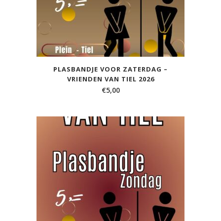
PLASBANDJE VOOR ZATERDAG –
VRIENDEN VAN TIEL 2026
€
5,00