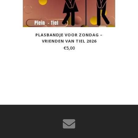
PLASBANDJE VOOR ZONDAG –
VRIENDEN VAN TIEL 2026
€
5,00