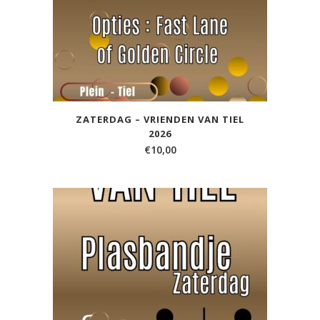
ZATERDAG – VRIENDEN VAN TIEL
2026
€
10,00